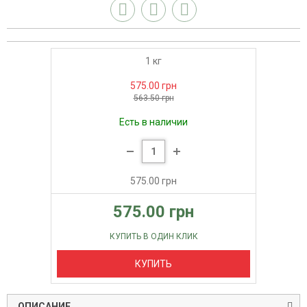
1 кг
575.00 грн
563.50 грн
Есть в наличии
575.00 грн
575.00 грн
КУПИТЬ В ОДИН КЛИК
КУПИТЬ
ОПИСАНИЕ