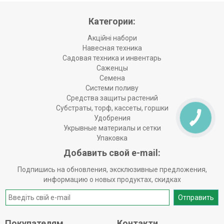
Категории:
Акційні набори
Навесная техника
Садовая техника и инвентарь
Саженцы
Семена
Системи поливу
Средства защиты растений
Субстраты, торф, кассеты, горшки
Удобрения
Укрывные материалы и сетки
Упаковка
Добавить свой e-mail:
Подпишись на обновления, эксклюзивные предложения,
информацию о новых продуктах, скидках
Отправить
Покупателям
Контакти