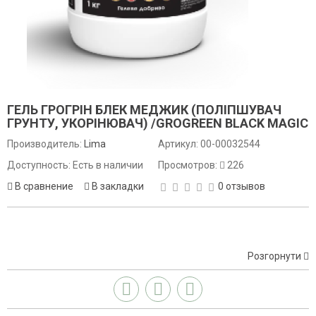
ГЕЛЬ ГРОГРІН БЛЕК МЕДЖИК (ПОЛІПШУВАЧ
ГРУНТУ, УКОРІНЮВАЧ) /GROGREEN BLACK MAGIC
Производитель:
Lima
Артикул:
00-00032544
Доступность: Есть в наличии
Просмотров:
226
В сравнение
В закладки
0 отзывов
Розгорнути