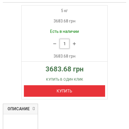
5 кг
3683.68 грн
Есть в наличии
3683.68 грн
3683.68 грн
КУПИТЬ В ОДИН КЛИК
КУПИТЬ
ОПИСАНИЕ