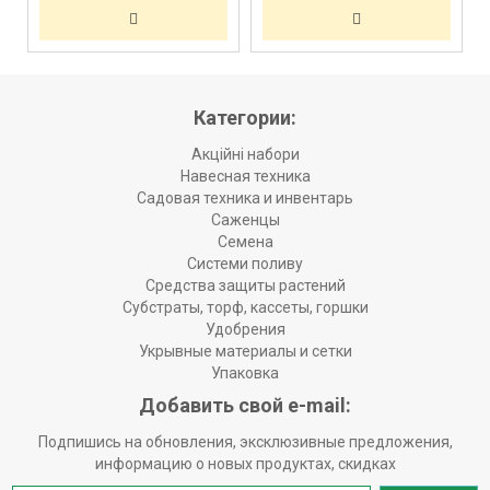
Категории:
Акційні набори
Навесная техника
Садовая техника и инвентарь
Саженцы
Семена
Системи поливу
Средства защиты растений
Субстраты, торф, кассеты, горшки
Удобрения
Укрывные материалы и сетки
Упаковка
Добавить свой e-mail:
Подпишись на обновления, эксклюзивные предложения,
информацию о новых продуктах, скидках