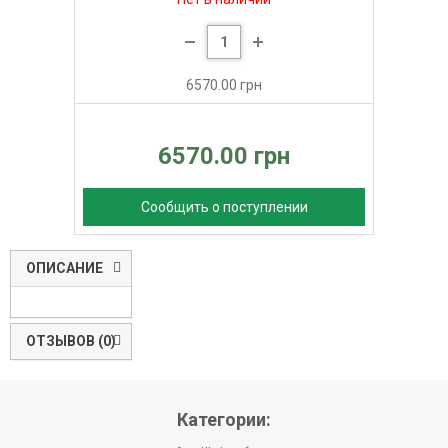
6570.00 грн
6570.00 грн
Сообщить о поступлении
ОПИСАНИЕ
ОТЗЫВОВ (0)
Категории: