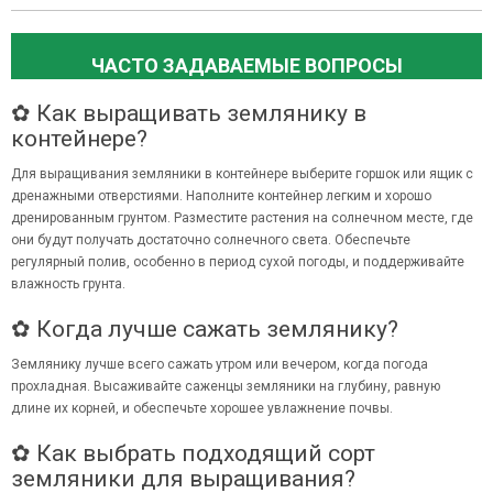
ЧАСТО ЗАДАВАЕМЫЕ ВОПРОСЫ
✿ Как выращивать землянику в
контейнере?
Для выращивания земляники в контейнере выберите горшок или ящик с
дренажными отверстиями. Наполните контейнер легким и хорошо
дренированным грунтом. Разместите растения на солнечном месте, где
они будут получать достаточно солнечного света. Обеспечьте
регулярный полив, особенно в период сухой погоды, и поддерживайте
влажность грунта.
✿ Когда лучше сажать землянику?
Землянику лучше всего сажать утром или вечером, когда погода
прохладная. Высаживайте саженцы земляники на глубину, равную
длине их корней, и обеспечьте хорошее увлажнение почвы.
✿ Как выбрать подходящий сорт
земляники для выращивания?