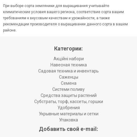
При выборе сорта земляники для выращивания учитывайте
климатические условия вашего региона, соответствие сорта вашим
требованиям к вкусовым качествам и урожайности, а также
рекомендации производителя о выращивании данного сорта в вашем
районе.
Категории:
Акційні набори
Навесная техника
Садовая техника и инвентарь
Саженцы
Семена
Системи поливу
Средства защиты растений
Субстраты, торф, кассеты, горшки
Удобрения
Укрывные материалы и сетки
Упаковка
Добавить свой e-mail: