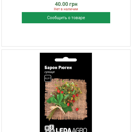
40.00 грн
Нет в наличии
Сообщить о товаре