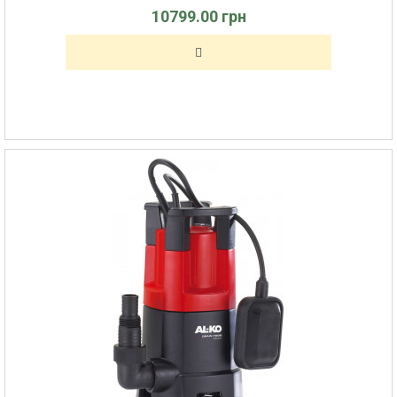
10799.00 грн