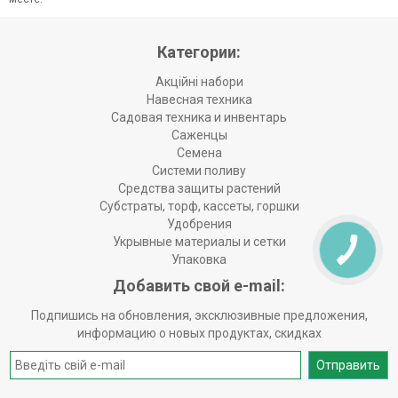
Категории:
Акційні набори
Навесная техника
Садовая техника и инвентарь
Саженцы
Семена
Системи поливу
Средства защиты растений
Субстраты, торф, кассеты, горшки
Удобрения
Укрывные материалы и сетки
Упаковка
Добавить свой e-mail:
Подпишись на обновления, эксклюзивные предложения,
информацию о новых продуктах, скидках
Отправить