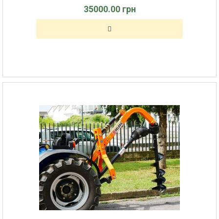
35000.00 грн