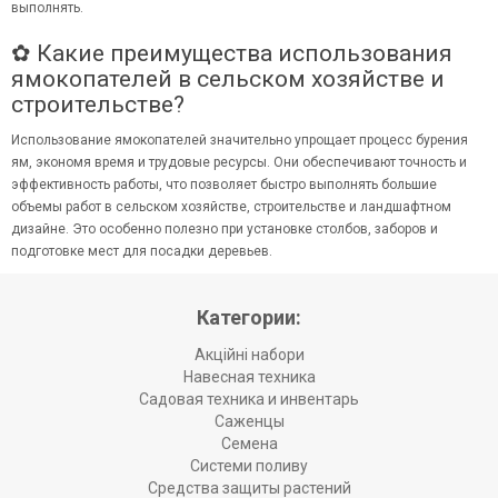
выполнять.
✿ Какие преимущества использования
ямокопателей в сельском хозяйстве и
строительстве?
Использование ямокопателей значительно упрощает процесс бурения
ям, экономя время и трудовые ресурсы. Они обеспечивают точность и
эффективность работы, что позволяет быстро выполнять большие
объемы работ в сельском хозяйстве, строительстве и ландшафтном
дизайне. Это особенно полезно при установке столбов, заборов и
подготовке мест для посадки деревьев.
Категории:
Акційні набори
Навесная техника
Садовая техника и инвентарь
Саженцы
Семена
Системи поливу
Средства защиты растений