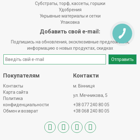
Субстраты, торф, кассеты, горшки
Удобрения
Укрывные материалы и сетки
Упаковка
Добавить свой e-mail:
Подпишись на обновления, эксклюзивные предложения,
информацию о новых продуктах, скидках
Отправить
Покупателям
Контакти
Контакты
м. Вінниця
Карта сайта
ул. Мечникова, 5
Политика
конфиденциальности
+38 077 240 80 05
Обмен и возврат
+38 068 240 80 05