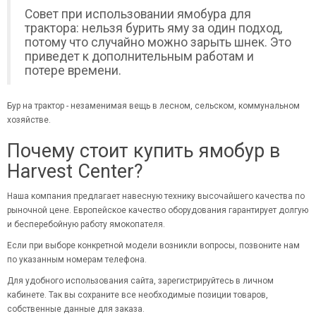
Совет при использовании ямобура для
трактора: нельзя бурить яму за один подход,
потому что случайно можно зарыть шнек. Это
приведет к дополнительным работам и
потере времени.
Бур на трактор - незаменимая вещь в лесном, сельском, коммунальном
хозяйстве.
Почему стоит купить ямобур в
Harvest Center?
Наша компания предлагает навесную технику высочайшего качества по
рыночной цене. Европейское качество оборудования гарантирует долгую
и бесперебойную работу ямокопателя.
Если при выборе конкретной модели возникли вопросы, позвоните нам
по указанным номерам телефона.
Для удобного использования сайта, зарегистрируйтесь в личном
кабинете. Так вы сохраните все необходимые позиции товаров,
собственные данные для заказа.