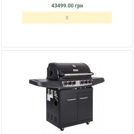
43499.00 грн