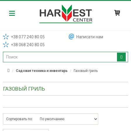
Harvest
+38 077 240 80 05
Написати нам
+38 068 240 80 05
Садовая техника и инвентарь
Газовый гриль
ГАЗОВЫЙ ГРИЛЬ
Сортировать по: