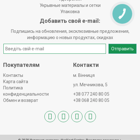
Укрывные материалы и сетки
Упаковка
Добавить свой e-mail:
Подпишись на обновления, эксклюзивные предложения,
информацию о новых продуктах, скидках
Отправить
Покупателям
Контакти
Контакты
м. Вінниця
Карта сайта
ул. Мечникова, 5
Политика
конфиденциальности
+38 077 240 80 05
Обмен и возврат
+38 068 240 80 05