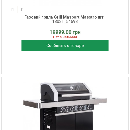
Газовий гриль Grill Masport Maestro шт ,
18031_54698
19999.00 грн
Нет в наличии
Сообщить о товаре