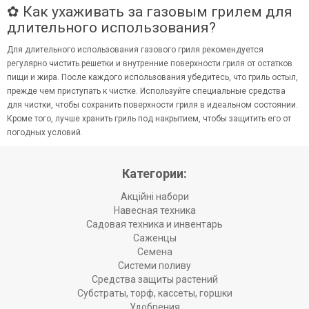
✿ Как ухаживать за газовым грилем для
длительного использования?
Для длительного использования газового гриля рекомендуется
регулярно чистить решетки и внутренние поверхности гриля от остатков
пищи и жира. После каждого использования убедитесь, что гриль остыл,
прежде чем приступать к чистке. Используйте специальные средства
для чистки, чтобы сохранить поверхности гриля в идеальном состоянии.
Кроме того, лучше хранить гриль под накрытием, чтобы защитить его от
погодных условий.
Категории:
Акційні набори
Навесная техника
Садовая техника и инвентарь
Саженцы
Семена
Системи поливу
Средства защиты растений
Субстраты, торф, кассеты, горшки
Удобрения