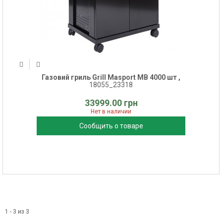
Газовий гриль Grill Masport MB 4000 шт ,
18055_23318
33999.00 грн
Нет в наличии
Сообщить о товаре
1 - 3 из 3