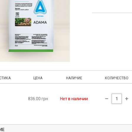
СТИКА
ЦЕНА
НАЛИЧИЕ
КОЛИЧЕСТВО
836.00 грн
Нет в наличии
ИЕ