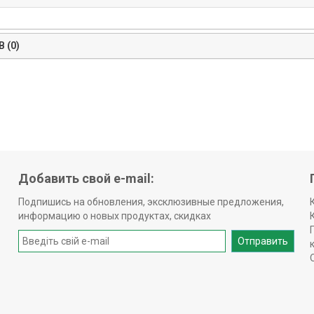
 (0)
Добавить свой e-mail:
Подпишись на обновления, эксклюзивные предложения,
информацию о новых продуктах, скидках
Отправить