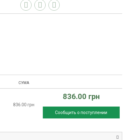
СУМА
836.00 грн
836.00 грн
Сообщить о поступлении