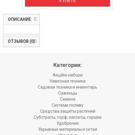
КУПИТЬ
ОПИСАНИЕ
ОТЗЫВОВ (0)
Категории:
Акційні набори
Навесная техника
Садовая техника и инвентарь
Саженцы
Семена
Системи поливу
Средства защиты растений
Субстраты, торф, кассеты, горшки
Удобрения
Укрывные материалы и сетки