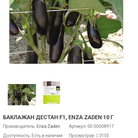
БАКЛАЖАН ДЕСТАН F1, ENZA ZADEN 10 Г
Производитель:
Enza Zaden
Артикул:
00-00008917
Доступность: Есть в наличии
Просмотров:
3155