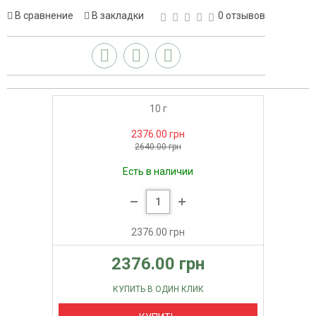
В сравнение
В закладки
0 отзывов
10 г
2376.00 грн
2640.00 грн
Есть в наличии
2376.00 грн
2376.00 грн
КУПИТЬ В ОДИН КЛИК