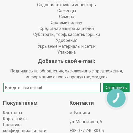
Садовая техника и инвентарь
Саженцы
Семена
Системи поливу
Средства защиты растений
Субстраты, торф, кассеты, горшки
Удобрения
Укрывные материалы и сетки
Упаковка
Добавить свой e-mail:
Подпишись на обновления, эксклюзивные предложения,
информацию о новых продуктах, скидках
Отправить
КНОПКА
ЗВ'ЯЗКУ
Покупателям
Контакти
Контакты
м. Вінниця
Карта сайта
ул. Мечникова, 5
Политика
конфиденциальности
+38 077 240 80 05