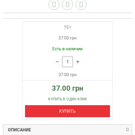
15 г
37.00 грн
Есть в наличии
37.00 грн
37.00 грн
КУПИТЬ В ОДИН КЛИК
КУПИТЬ
ОПИСАНИЕ