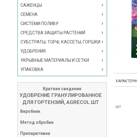
САЖЕНЦЫ
СЕМЕНА
СИСТЕМИ ПОЛИВУ
СРЕДСТВА ЗАЩИТЫ РАСТЕНИЙ
СУБСТРАТЫ, ТОРФ, КАССЕТЫ, ГОРШКИ
УДОБРЕНИЯ
УКРЫВНЫЕ МАТЕРИАЛЫ И СЕТКИ
УПАКОВКА
ХАРАКТЕРИ
Краткие сведения
УДОБРЕНИЕ ГРАНУЛИРОВАННОЕ
ДЛЯ ГОРТЕНЗИЙ, AGRECOL ШТ
шт
Виробник
Метод обробки
Препаративна