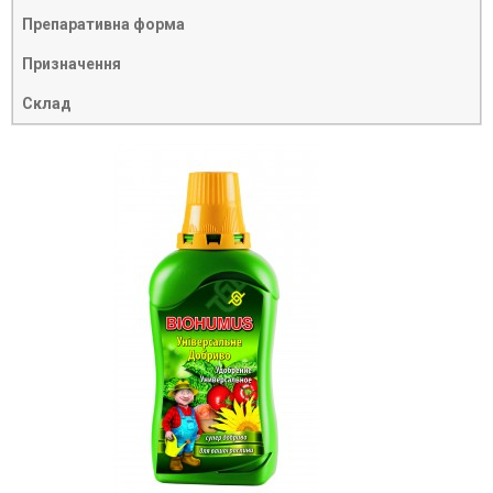
Препаративна форма
Призначення
Склад