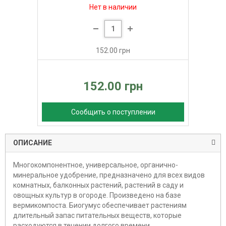
Нет в наличии
152.00 грн
152.00 грн
Сообщить о поступлении
ОПИСАНИЕ
Многокомпонентное, универсальное, органично-
минеральное удобрение, предназначено для всех видов
комнатных, балконных растений, растений в саду и
овощных культур в огороде. Произведено на базе
вермикомпоста. Биогумус обеспечивает растениям
длительный запас питательных веществ, которые
расходуются в течении долгого времени.