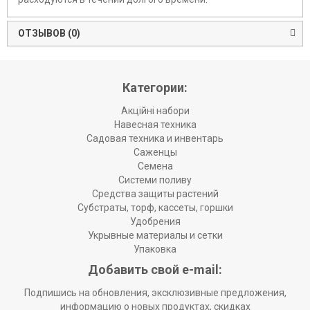
ОТЗЫВОВ (0)
Категории:
Акційні набори
Навесная техника
Садовая техника и инвентарь
Саженцы
Семена
Системи поливу
Средства защиты растений
Субстраты, торф, кассеты, горшки
Удобрения
Укрывные материалы и сетки
Упаковка
Добавить свой e-mail:
Подпишись на обновления, эксклюзивные предложения,
информацию о новых продуктах, скидках