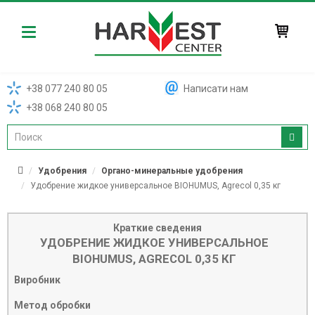
Harvest
+38 077 240 80 05
Написати нам
+38 068 240 80 05
Удобрения
Органо-минеральные удобрения
Удобрение жидкое универсальное BIOHUMUS, Agrecol 0,35 кг
Краткие сведения
УДОБРЕНИЕ ЖИДКОЕ УНИВЕРСАЛЬНОЕ
BIOHUMUS, AGRECOL 0,35 КГ
Виробник
Метод обробки