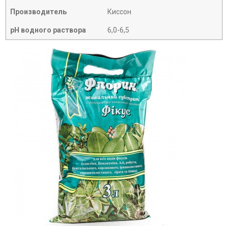
Производитель
Киссон
рН водного раствора
6,0-6,5