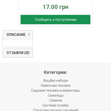
17.00 грн
Сообщить о поступлении
ОПИСАНИЕ
ОТЗЫВОВ (0)
Категории:
Акційні набори
Навесная техника
Садовая техника и инвентарь
Саженцы
Семена
Системи поливу
Средства защиты растений