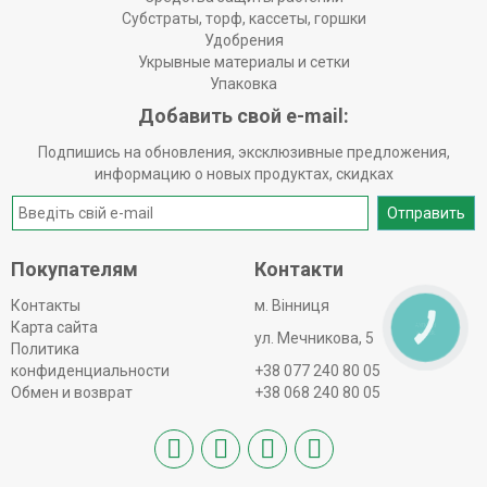
Субстраты, торф, кассеты, горшки
Удобрения
Укрывные материалы и сетки
Упаковка
Добавить свой e-mail:
Подпишись на обновления, эксклюзивные предложения,
информацию о новых продуктах, скидках
Отправить
Покупателям
Контакти
Контакты
м. Вінниця
Карта сайта
КНОПКА
ЗВ'ЯЗКУ
ул. Мечникова, 5
Политика
конфиденциальности
+38 077 240 80 05
Обмен и возврат
+38 068 240 80 05