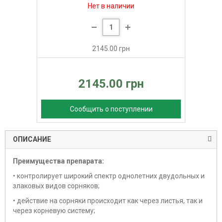
Нет в наличии
2145.00 грн
2145.00 грн
Сообщить о поступлении
ОПИСАНИЕ
Преимущества препарата:
• контролирует широкий спектр однолетних двудольных и
злаковых видов сорняков;
• действие на сорняки происходит как через листья, так и
через корневую систему;