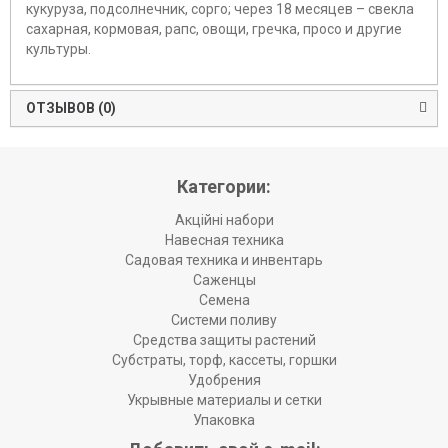
кукуруза, подсолнечник, сорго; через 18 месяцев – свекла
сахарная, кормовая, рапс, овощи, гречка, просо и другие
культуры.
ОТЗЫВОВ (0)
Категории:
Акційні набори
Навесная техника
Садовая техника и инвентарь
Саженцы
Семена
Системи поливу
Средства защиты растений
Субстраты, торф, кассеты, горшки
Удобрения
Укрывные материалы и сетки
Упаковка