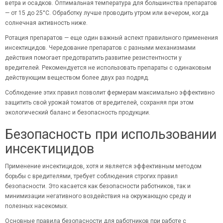
ветра и осадков. Оптимальная температура для большинства препаратов
— от 15 до 25°C. Обработку лучше проводить утром или вечером, когда
солнечная активность ниже.
Ротация препаратов — еще один важный аспект правильного применения
инсектицидов. Чередование препаратов с разными механизмами
действия помогает предотвратить развитие резистентности у
вредителей. Рекомендуется не использовать препараты с одинаковым
действующим веществом более двух раз подряд.
Соблюдение этих правил позволит фермерам максимально эффективно
защитить свой урожай томатов от вредителей, сохраняя при этом
экологический баланс и безопасность продукции.
Безопасность при использовании
инсектицидов
Применение инсектицидов, хотя и является эффективным методом
борьбы с вредителями, требует соблюдения строгих правил
безопасности. Это касается как безопасности работников, так и
минимизации негативного воздействия на окружающую среду и
полезных насекомых.
Основные правила безопасности для работников при работе с