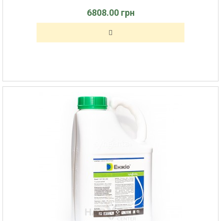
6808.00 грн