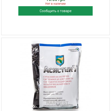
Нет в наличии
Сообщить о товаре