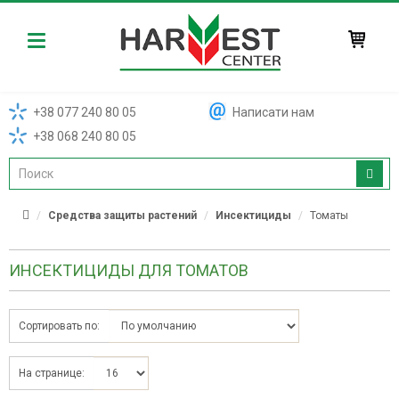
Harvest
+38 077 240 80 05
Написати нам
+38 068 240 80 05
Средства защиты растений
Инсектициды
Томаты
ИНСЕКТИЦИДЫ ДЛЯ ТОМАТОВ
Сортировать по:
На странице: