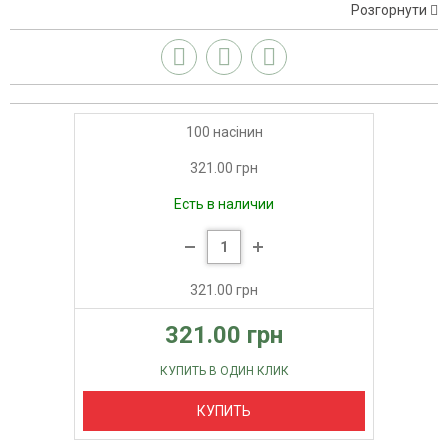
Розгорнути
100 насінин
321.00 грн
Есть в наличии
321.00 грн
321.00 грн
КУПИТЬ В ОДИН КЛИК
КУПИТЬ