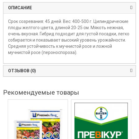
ОПИСАНИЕ
Срок созревания: 45 дней. Вес: 400-500 г. Цилиндрические
плоды желтого цвета, длиной 20-25 см. Мякоть нежная,
очень вкусная. Гибрид подходит для густой посадки, легко
собирается и показывает высокий уровень урожайности.
Средняя устойчивость к мучнистой росе и ложной
мучнистой росе (пероноспороза).
ОТЗЫВОВ (0)
Рекомендуемые товары