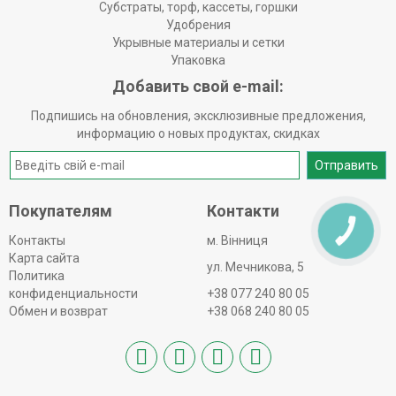
Субстраты, торф, кассеты, горшки
Удобрения
Укрывные материалы и сетки
Упаковка
Добавить свой e-mail:
Подпишись на обновления, эксклюзивные предложения,
информацию о новых продуктах, скидках
Отправить
Покупателям
Контакти
КНОПКА
ЗВ'ЯЗКУ
Контакты
м. Вінниця
Карта сайта
ул. Мечникова, 5
Политика
конфиденциальности
+38 077 240 80 05
Обмен и возврат
+38 068 240 80 05