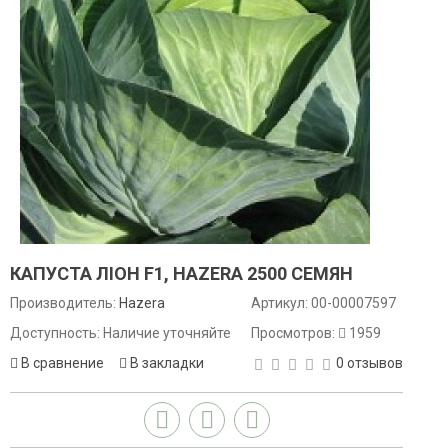
КАПУСТА ЛІОН F1, HAZERA 2500 СЕМЯН
Производитель:
Hazera
Артикул:
00-00007597
Доступность: Наличие уточняйте
Просмотров:
1959
В сравнение
В закладки
0 отзывов