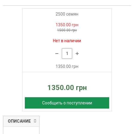
2500 семян
1350.00 грн
1500.00 грн
Нет в наличии
1350.00 грн
1350.00 грн
Сообщить о поступлении
ОПИСАНИЕ