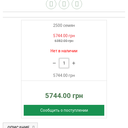
2500 семян
5744.00 грн
6382.00 грн
Нет в наличии
5744.00 грн
5744.00 грн
Сообщить о поступлении
ОПИСАНИЕ