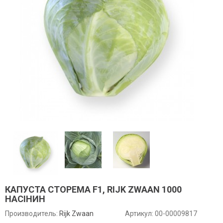
КАПУСТА СТОРЕМА F1, RIJK ZWAAN 1000
НАСІНИН
Производитель:
Rijk Zwaan
Артикул:
00-00009817