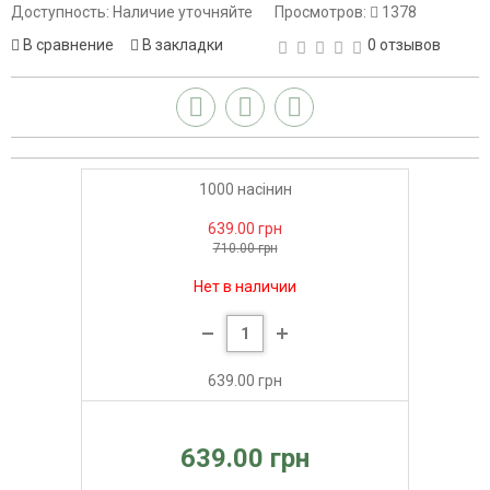
Доступность: Наличие уточняйте
Просмотров:
1378
В сравнение
В закладки
0 отзывов
1000 насінин
639.00 грн
710.00 грн
Нет в наличии
639.00 грн
639.00 грн