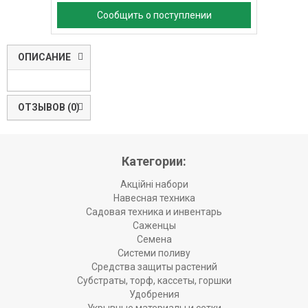
Сообщить о поступлении
ОПИСАНИЕ
ОТЗЫВОВ (0)
Категории:
Акційні набори
Навесная техника
Садовая техника и инвентарь
Саженцы
Семена
Системи поливу
Средства защиты растений
Субстраты, торф, кассеты, горшки
Удобрения