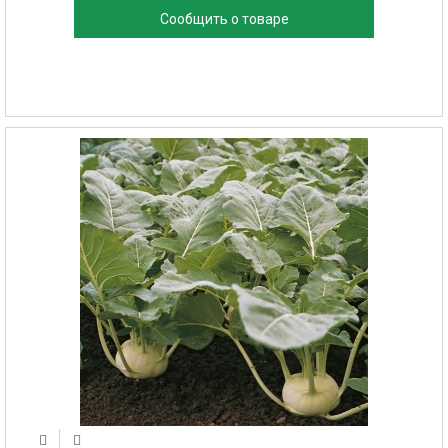
Сообщить о товаре