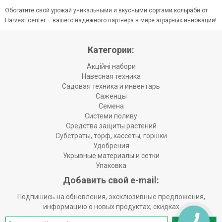
Обогатите свой урожай уникальными и вкусными сортами кольраби от
Harvest center – вашего надежного партнера в мире аграрных инноваций!
Категории:
Акційні набори
Навесная техника
Садовая техника и инвентарь
Саженцы
Семена
Системи поливу
Средства защиты растений
Субстраты, торф, кассеты, горшки
Удобрения
Укрывные материалы и сетки
Упаковка
Добавить свой e-mail:
Подпишись на обновления, эксклюзивные предложения,
информацию о новых продуктах, скидках