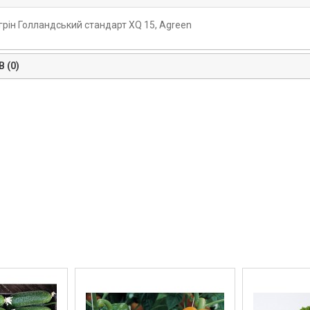
грін Голландський стандарт XQ 15, Agreen
 (0)