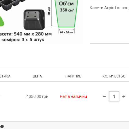
Касети Агрін Голлан
СТИКА
ЦЕНА
НАЛИЧИЕ
КОЛИЧЕСТВО
т
4350.00 грн
Нет в наличии
ИЕ