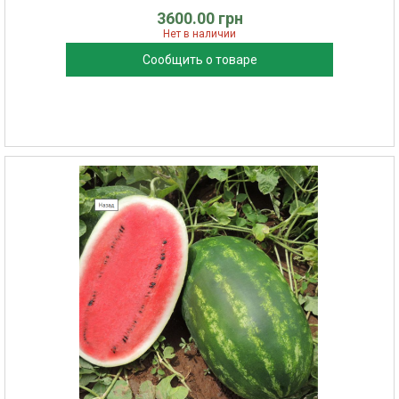
3600.00 грн
Нет в наличии
Сообщить о товаре