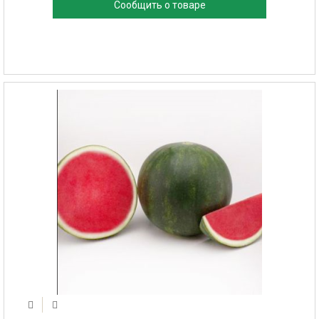
Сообщить о товаре