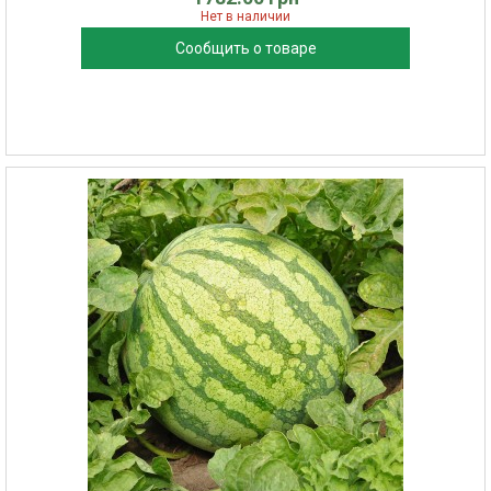
Нет в наличии
Сообщить о товаре