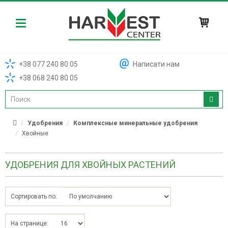
Harvest
+38 077 240 80 05
Написати нам
+38 068 240 80 05
Удобрения
Комплексные минеральные удобрения
Хвойные
УДОБРЕНИЯ ДЛЯ ХВОЙНЫХ РАСТЕНИЙ
Сортировать по:
На странице: