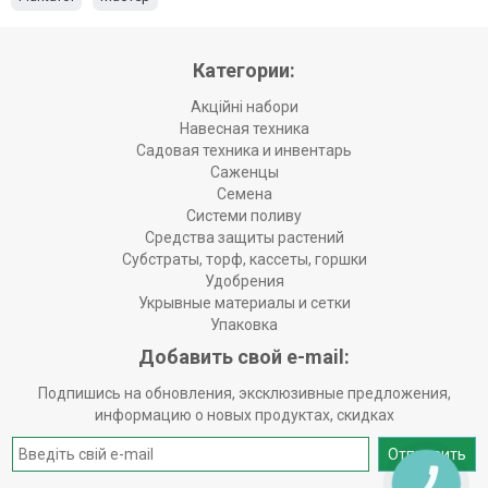
Категории:
Акційні набори
Навесная техника
Садовая техника и инвентарь
Саженцы
Семена
Системи поливу
Средства защиты растений
Субстраты, торф, кассеты, горшки
Удобрения
Укрывные материалы и сетки
Упаковка
Добавить свой e-mail:
Подпишись на обновления, эксклюзивные предложения,
информацию о новых продуктах, скидках
Отправить
КНОПКА
ЗВ'ЯЗКУ