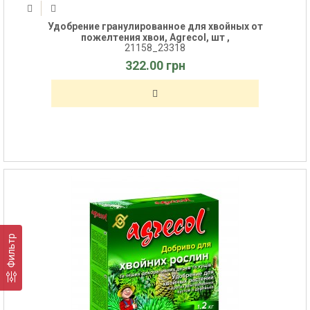
Удобрение гранулированное для хвойных от
пожелтения хвои, Agrecol, шт ,
21158_23318
322.00 грн
Фильтр