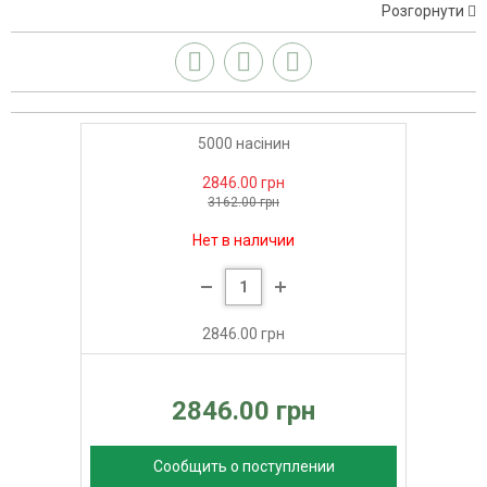
Розгорнути
5000 насінин
2846.00 грн
3162.00 грн
Нет в наличии
2846.00 грн
2846.00 грн
Сообщить о поступлении