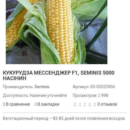
КУКУРУДЗА МЕССЕНДЖЕР F1, SEMINIS 5000
НАСІНИН
Производитель:
Seminis
Артикул:
00-00023906
Доступность: Наличие уточняйте
Просмотров:
998
В сравнение
В закладки
0 отзывов
Вегетационный период – 83-85 дней после появления всходов.