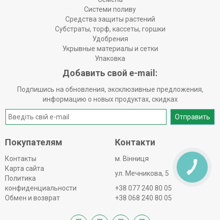
Системи поливу
Средства защиты растений
Субстраты, торф, кассеты, горшки
Удобрения
Укрывные материалы и сетки
Упаковка
Добавить свой e-mail:
Подпишись на обновления, эксклюзивные предложения,
информацию о новых продуктах, скидках
Отправить
Покупателям
Контакти
Контакты
м. Вінниця
Карта сайта
КНОПКА
ЗВ'ЯЗКУ
ул. Мечникова, 5
Политика
конфиденциальности
+38 077 240 80 05
Обмен и возврат
+38 068 240 80 05