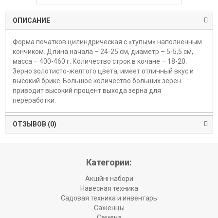
ОПИСАНИЕ
Форма початков цилиндрическая с «тупым» наполненным
кончиком. Длина начала – 24-25 см, диаметр – 5-5,5 см,
масса – 400-460 г. Количество строк в кочане – 18-20.
Зерно золотисто-желтого цвета, имеет отличный вкус и
высокий брикс. Большое количество больших зерен
приводит высокий процент выхода зерна для
переработки.
ОТЗЫВОВ (0)
Категории:
Акційні набори
Навесная техника
Садовая техника и инвентарь
Саженцы
Семена