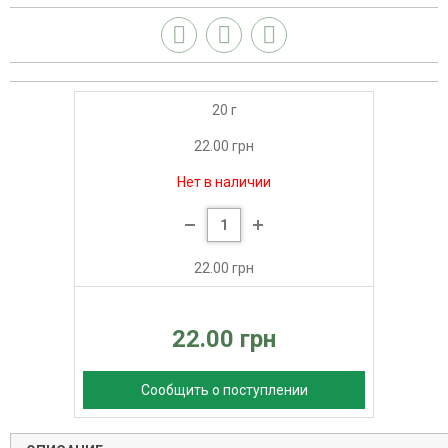
20 г
22.00 грн
Нет в наличии
22.00 грн
22.00 грн
Сообщить о поступлении