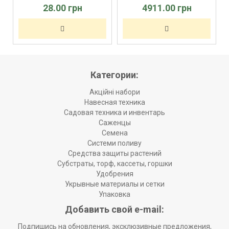
28.00 грн
4911.00 грн
Категории:
Акційні набори
Навесная техника
Садовая техника и инвентарь
Саженцы
Семена
Системи поливу
Средства защиты растений
Субстраты, торф, кассеты, горшки
Удобрения
Укрывные материалы и сетки
Упаковка
Добавить свой e-mail:
Подпишись на обновления, эксклюзивные предложения,