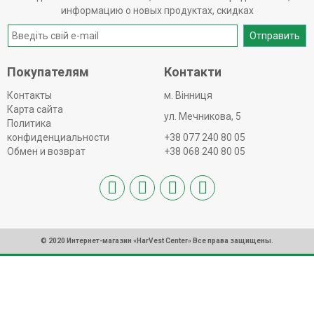
информацию о новых продуктах, скидках
Отправить
Покупателям
Контакти
Контакты
м. Вінниця
Карта сайта
ул. Мечникова, 5
Политика
конфиденциальности
+38 077 240 80 05
Обмен и возврат
+38 068 240 80 05
© 2020 Интернет-магазин «HarVest Center» Все права защищены.