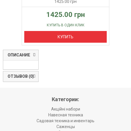
1425.00 грн
1425.00 грн
КУПИТЬ В ОДИН КЛИК
КУПИТЬ
ОПИСАНИЕ
ОТЗЫВОВ (0)
Категории:
Акційні набори
Навесная техника
Садовая техника и инвентарь
Саженцы