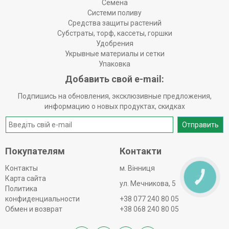
Семена
Системи поливу
Средства защиты растений
Субстраты, торф, кассеты, горшки
Удобрения
Укрывные материалы и сетки
Упаковка
Добавить свой e-mail:
Подпишись на обновления, эксклюзивные предложения,
информацию о новых продуктах, скидках
Отправить
Покупателям
Контакти
Контакты
м. Вінниця
Карта сайта
КНОПКА
ЗВ'ЯЗКУ
ул. Мечникова, 5
Политика
конфиденциальности
+38 077 240 80 05
Обмен и возврат
+38 068 240 80 05