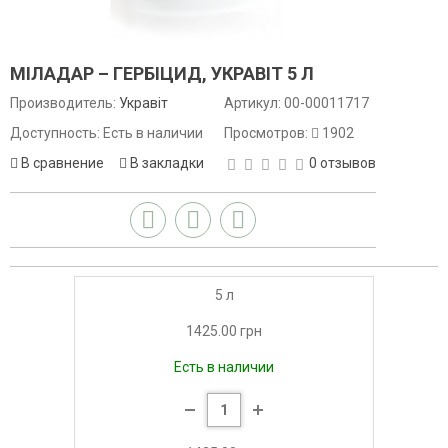
МІЛАДАР – ГЕРБІЦИД, УКРАВІТ 5 Л
Производитель:
Укравіт
Артикул:
00-00011717
Доступность: Есть в наличии
Просмотров:
1902
В сравнение
В закладки
0 отзывов
5 л
1425.00 грн
Есть в наличии