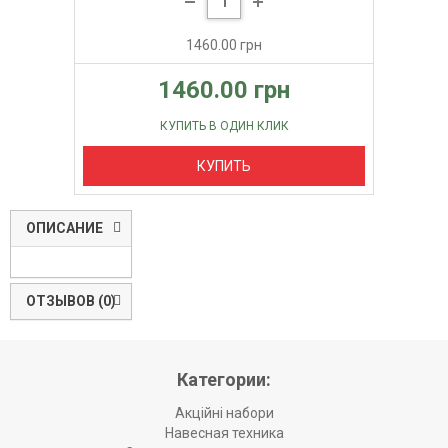
1460.00 грн
1460.00 грн
КУПИТЬ В ОДИН КЛИК
КУПИТЬ
ОПИСАНИЕ
ОТЗЫВОВ (0)
Категории:
Акційні набори
Навесная техника