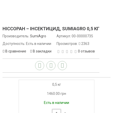
НІССОРАН – ІНСЕКТИЦИД, SUMIAGRO 0,5 КГ
Производитель:
SumiAgro
Артикул:
00-00000735
Доступность: Есть в наличии
Просмотров:
2363
В сравнение
В закладки
0 отзывов
0,5 кг
1460.00 грн
Есть в наличии