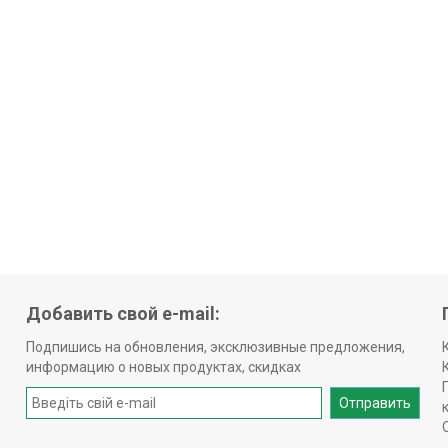
Добавить свой e-mail:
Подпишись на обновления, эксклюзивные предложения,
информацию о новых продуктах, скидках
Отправить