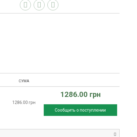
СУМА
1286.00 грн
1286.00 грн
Сообщить о поступлении