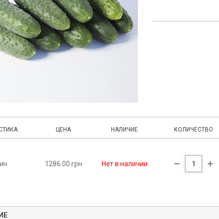
СТИКА
ЦЕНА
НАЛИЧИЕ
КОЛИЧЕСТВО
нин
1286.00 грн
Нет в наличии
ИЕ