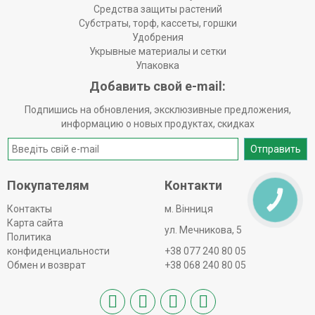
Средства защиты растений
Субстраты, торф, кассеты, горшки
Удобрения
Укрывные материалы и сетки
Упаковка
Добавить свой e-mail:
Подпишись на обновления, эксклюзивные предложения,
информацию о новых продуктах, скидках
Отправить
Покупателям
Контакти
КНОПКА
ЗВ'ЯЗКУ
Контакты
м. Вінниця
Карта сайта
ул. Мечникова, 5
Политика
конфиденциальности
+38 077 240 80 05
Обмен и возврат
+38 068 240 80 05