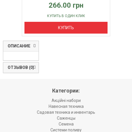
266.00 грн
КУПИТЬ В ОДИН КЛИК
КУПИТЬ
ОПИСАНИЕ
ОТЗЫВОВ (0)
Категории:
Акційні набори
Навесная техника
Садовая техника и инвентарь
Саженцы
Семена
Системи поливу