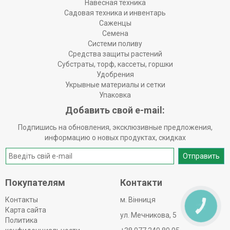
Навесная техника
Садовая техника и инвентарь
Саженцы
Семена
Системи поливу
Средства защиты растений
Субстраты, торф, кассеты, горшки
Удобрения
Укрывные материалы и сетки
Упаковка
Добавить свой e-mail:
Подпишись на обновления, эксклюзивные предложения,
информацию о новых продуктах, скидках
Отправить
Покупателям
Контакти
Контакты
м. Вінниця
КНОПКА
Карта сайта
ЗВ'ЯЗКУ
ул. Мечникова, 5
Политика