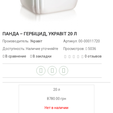
ПАНДА – ГЕРБІЦИД, УКРАВІТ 20 Л
Производитель:
Укравіт
Артикул:
00-00011720
Доступность: Наличие уточняйте
Просмотров:
5036
В сравнение
В закладки
0 отзывов
20 л
8780.00 грн
Нет в наличии