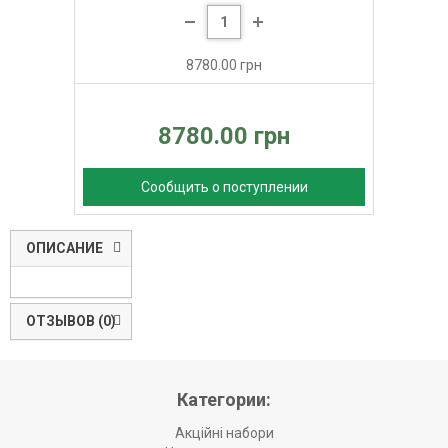
8780.00 грн
8780.00 грн
Сообщить о поступлении
ОПИСАНИЕ
ОТЗЫВОВ (0)
Категории:
Акційні набори