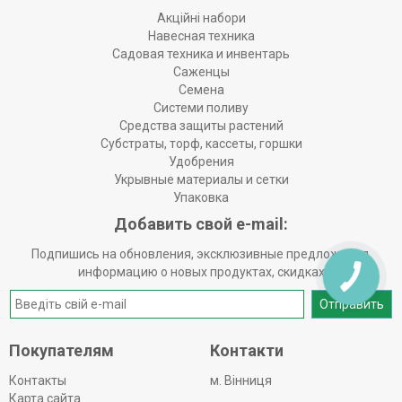
Акційні набори
Навесная техника
Садовая техника и инвентарь
Саженцы
Семена
Системи поливу
Средства защиты растений
Субстраты, торф, кассеты, горшки
Удобрения
Укрывные материалы и сетки
Упаковка
Добавить свой e-mail:
Подпишись на обновления, эксклюзивные предложения,
информацию о новых продуктах, скидках
Отправить
Покупателям
Контакти
Контакты
м. Вінниця
Карта сайта