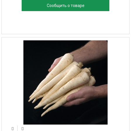
Сообщить о товаре