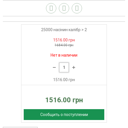
25000 насінин калібр > 2
1516.00 грн
1684.00 грн
Нет в наличии
1516.00 грн
1516.00 грн
Сообщить о поступлении