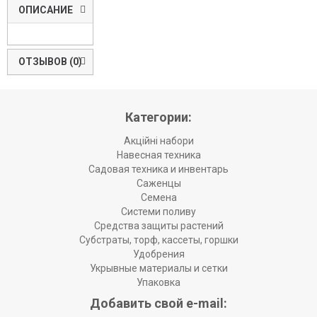
ОПИСАНИЕ
ОТЗЫВОВ (0)
Категории:
Акційні набори
Навесная техника
Садовая техника и инвентарь
Саженцы
Семена
Системи поливу
Средства защиты растений
Субстраты, торф, кассеты, горшки
Удобрения
Укрывные материалы и сетки
Упаковка
Добавить свой e-mail: