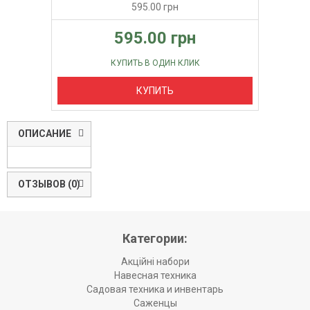
595.00 грн
595.00 грн
КУПИТЬ В ОДИН КЛИК
КУПИТЬ
ОПИСАНИЕ
ОТЗЫВОВ (0)
Категории:
Акційні набори
Навесная техника
Садовая техника и инвентарь
Саженцы