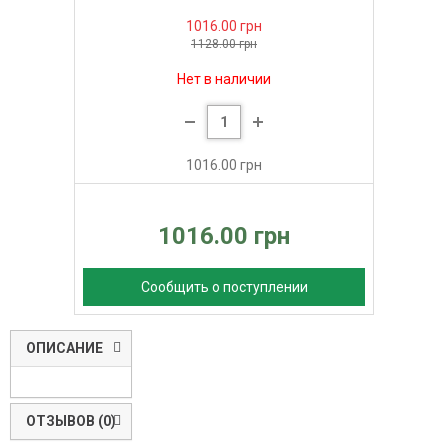
1016.00 грн
1128.00 грн
Нет в наличии
1016.00 грн
1016.00 грн
Сообщить о поступлении
ОПИСАНИЕ
ОТЗЫВОВ (0)