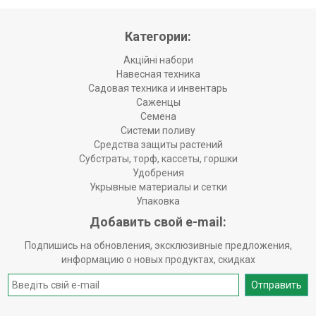
Категории:
Акційні набори
Навесная техника
Садовая техника и инвентарь
Саженцы
Семена
Системи поливу
Средства защиты растений
Субстраты, торф, кассеты, горшки
Удобрения
Укрывные материалы и сетки
Упаковка
Добавить свой e-mail:
Подпишись на обновления, эксклюзивные предложения,
информацию о новых продуктах, скидках
Отправить