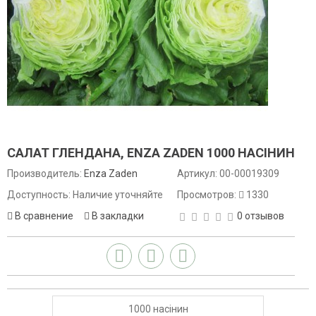
САЛАТ ГЛЕНДАНА, ENZA ZADEN 1000 НАСІНИН
Производитель:
Enza Zaden
Артикул:
00-00019309
Доступность: Наличие уточняйте
Просмотров:
1330
В сравнение
В закладки
0 отзывов
1000 насінин