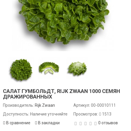
САЛАТ ГУМБОЛЬДТ, RIJK ZWAAN 1000 СЕМЯН
ДРАЖИРОВАННЫХ
Производитель:
Rijk Zwaan
Артикул:
00-00010111
Доступность: Наличие уточняйте
Просмотров:
1513
В сравнение
В закладки
0 отзывов