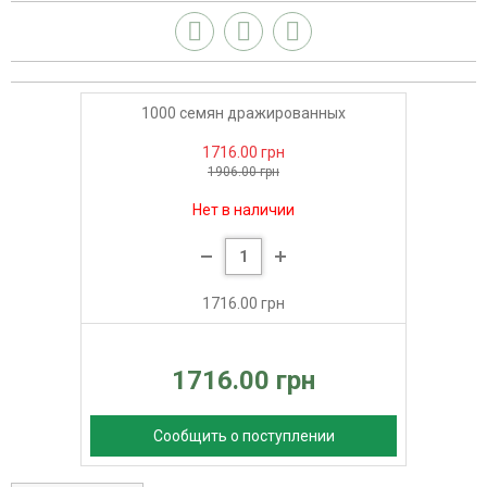
1000 семян дражированных
1716.00 грн
1906.00 грн
Нет в наличии
1716.00 грн
1716.00 грн
Сообщить о поступлении