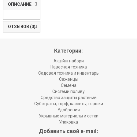
ОПИСАНИЕ
ОТЗЫВОВ (0)
Категории:
Акційні набори
Навесная техника
Садовая техника и инвентарь
Саженцы
Семена
Системи поливу
Средства защиты растений
Субстраты, торф, кассеты, горшки
Удобрения
Укрывные материалы и сетки
Упаковка
Добавить свой e-mail: