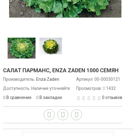
САЛАТ ПАРМАНС, ENZA ZADEN 1000 СЕМЯН
Производитель:
Enza Zaden
Артикул:
00-00030121
Доступность: Наличие уточняйте
Просмотров:
1432
В сравнение
В закладки
0 отзывов