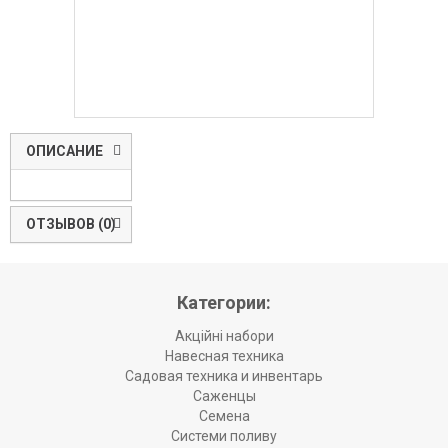
ОПИСАНИЕ
ОТЗЫВОВ (0)
Категории:
Акційні набори
Навесная техника
Садовая техника и инвентарь
Саженцы
Семена
Системи поливу