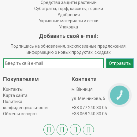
Средства защиты растений
Субстраты, торф, кассеты, горшки
Удобрения
Укрывные материалы и сетки
Упаковка
Добавить свой e-mail:
Подпишись на обновления, эксклюзивные предложения,
информацию о новых продуктах, скидках
Отправить
Покупателям
Контакти
Контакты
м. Вінниця
Карта сайта
КНОПКА
ЗВ'ЯЗКУ
ул. Мечникова, 5
Политика
конфиденциальности
+38 077 240 80 05
Обмен и возврат
+38 068 240 80 05