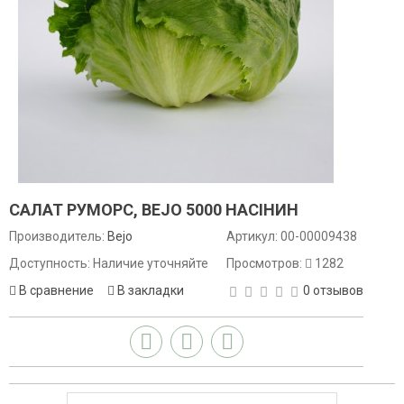
САЛАТ РУМОРС, BEJO 5000 НАСІНИН
Производитель:
Bejo
Артикул:
00-00009438
Доступность: Наличие уточняйте
Просмотров:
1282
В сравнение
В закладки
0 отзывов