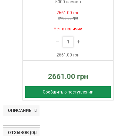
5000 насінин
2661.00 грн
2956.00 грн
Нет в наличии
2661.00 грн
2661.00 грн
Сообщить о поступлении
ОПИСАНИЕ
ОТЗЫВОВ (0)