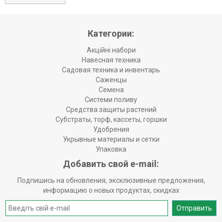
Категории:
Акційні набори
Навесная техника
Садовая техника и инвентарь
Саженцы
Семена
Системи поливу
Средства защиты растений
Субстраты, торф, кассеты, горшки
Удобрения
Укрывные материалы и сетки
Упаковка
Добавить свой e-mail:
Подпишись на обновления, эксклюзивные предложения,
информацию о новых продуктах, скидках
Отправить