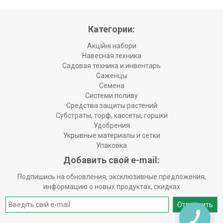
Категории:
Акційні набори
Навесная техника
Садовая техника и инвентарь
Саженцы
Семена
Системи поливу
Средства защиты растений
Субстраты, торф, кассеты, горшки
Удобрения
Укрывные материалы и сетки
Упаковка
Добавить свой e-mail:
Подпишись на обновления, эксклюзивные предложения,
информацию о новых продуктах, скидках
Отправить
КНОПКА
ЗВ'ЯЗКУ