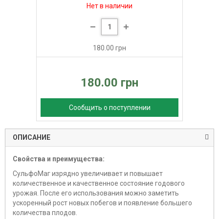
Нет в наличии
180.00 грн
180.00 грн
Сообщить о поступлении
ОПИСАНИЕ
Свойства и преимущества:
СульфоМаг изрядно увеличивает и повышает
количественное и качественное состояние годового
урожая. После его использования можно заметить
ускоренный рост новых побегов и появление большего
количества плодов.