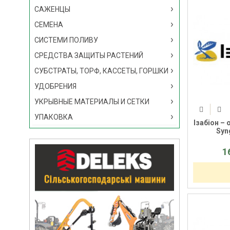
САЖЕНЦЫ
СЕМЕНА
СИСТЕМИ ПОЛИВУ
СРЕДСТВА ЗАЩИТЫ РАСТЕНИЙ
СУБСТРАТЫ, ТОРФ, КАССЕТЫ, ГОРШКИ
УДОБРЕНИЯ
УКРЫВНЫЕ МАТЕРИАЛЫ И СЕТКИ
УПАКОВКА
Ізабіон –
Syn
1