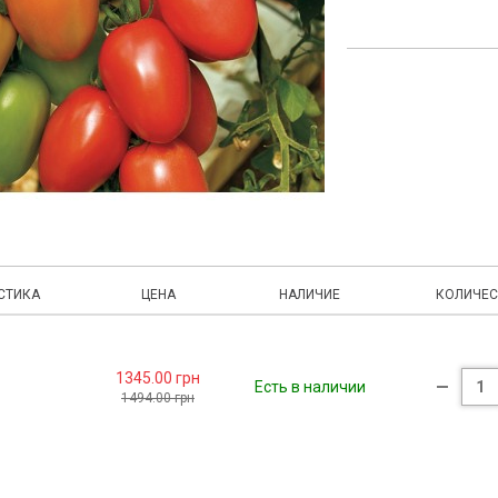
СТИКА
ЦЕНА
НАЛИЧИЕ
КОЛИЧЕС
1345.00 грн
Есть в наличии
1494.00 грн