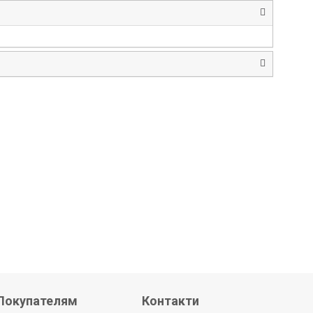
Покупателям
Контакти