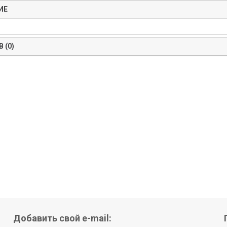
ИЕ
 (0)
Добавить свой e-mail: