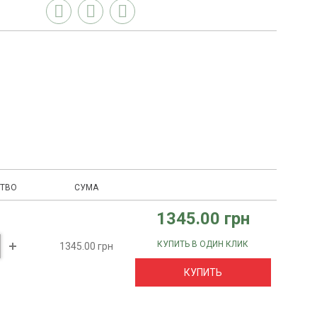
ТВО
СУМА
1345.00 грн
КУПИТЬ В ОДИН КЛИК
1345.00 грн
КУПИТЬ