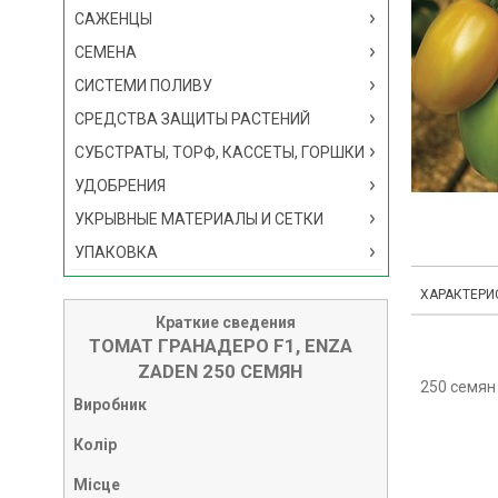
САЖЕНЦЫ
СЕМЕНА
СИСТЕМИ ПОЛИВУ
СРЕДСТВА ЗАЩИТЫ РАСТЕНИЙ
СУБСТРАТЫ, ТОРФ, КАССЕТЫ, ГОРШКИ
УДОБРЕНИЯ
УКРЫВНЫЕ МАТЕРИАЛЫ И СЕТКИ
УПАКОВКА
ХАРАКТЕРИ
Краткие сведения
ТОМАТ ГРАНАДЕРО F1, ENZA
ZADEN 250 СЕМЯН
250 семян
Виробник
Колір
Місце