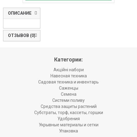
ОПИСАНИЕ
ОТЗЫВОВ (0)
Категории:
Акційні набори
Навесная техника
Садовая техника и инвентарь
Саженцы
Семена
Системи поливу
Средства защиты растений
Субстраты, торф, кассеты, горшки
Удобрения
Укрывные материалы и сетки
Упаковка