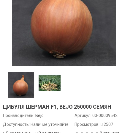
ЦИБУЛЯ ШЕРМАН F1, BEJO 250000 СЕМЯН
Производитель:
Bejo
Артикул:
00-00009542
Доступность: Наличие уточняйте
Просмотров:
2507