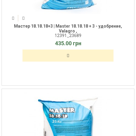
Мастер 18.18.18+3 | Master 18.18.18 + 3 - удобрение,
Valagro ,
12391_23689
435.00 грн