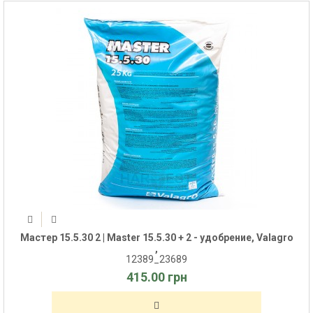
Мастер 15.5.30 2 | Master 15.5.30 + 2 - удобрение, Valagro
,
12389_23689
415.00 грн