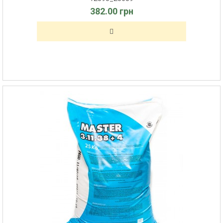
382.00 грн