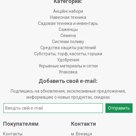
Категории:
Акційні набори
Навесная техника
Садовая техника и инвентарь
Саженцы
Семена
Системи поливу
Средства защиты растений
Субстраты, торф, кассеты, горшки
Удобрения
Укрывные материалы и сетки
Упаковка
Добавить свой e-mail:
Подпишись на обновления, эксклюзивные предложения,
информацию о новых продуктах, скидках
Отправить
Покупателям
Контакти
Контакты
м. Вінниця