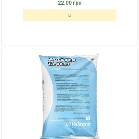
22.00 грн