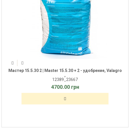
Мастер 15.5.30 2 | Master 15.5.30 + 2 - удобрение, Valagro
,
12389_23667
4700.00 грн