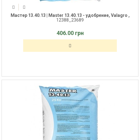
Мастер 13.40.13 | Master 13.40.13 - удобрение, Valagro ,
12388_23689
406.00 грн