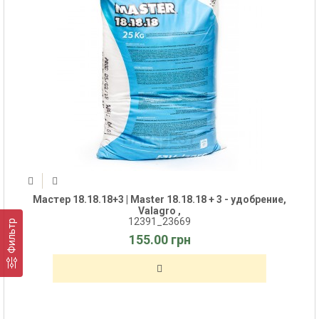
Мастер 18.18.18+3 | Master 18.18.18 + 3 - удобрение,
Valagro ,
12391_23669
Фильтр
155.00 грн