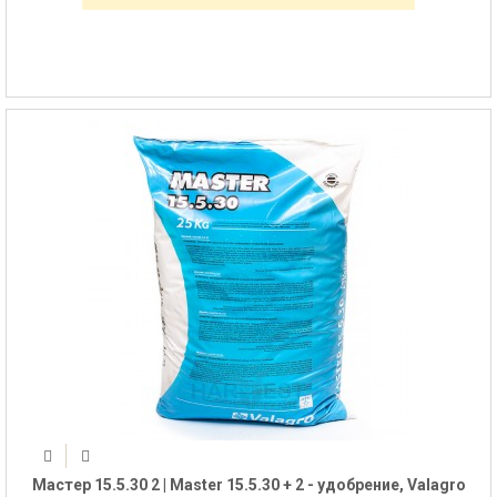
Мастер 15.5.30 2 | Master 15.5.30 + 2 - удобрение, Valagro