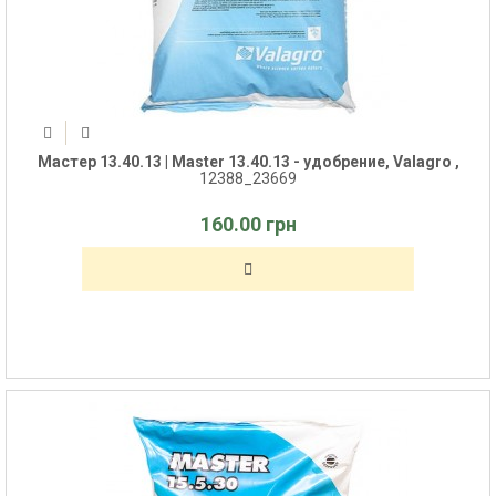
Мастер 13.40.13 | Master 13.40.13 - удобрение, Valagro ,
12388_23669
160.00 грн