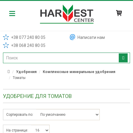
Harvest
+38 077 240 80 05
Написати нам
+38 068 240 80 05
Удобрения
Комплексные минеральные удобрения
Томаты
УДОБРЕНИЕ ДЛЯ ТОМАТОВ
Сортировать по:
На странице: