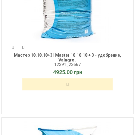
Мастер 18.18.18+3 | Master 18.18.18 + 3 - удобрение,
Valagro ,
12391_23667
4925.00 грн