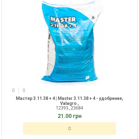
Мастер 3.11.38 + 4 | Master 3.11.38 + 4 - удобрение,
Valagro ,
12393_23684
21.00 грн