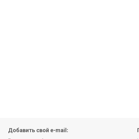
Добавить свой e-mail: