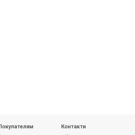
Покупателям
Контакти