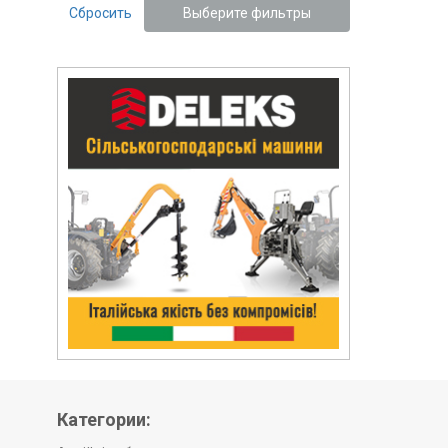
Сбросить
Выберите фильтры
Категории: