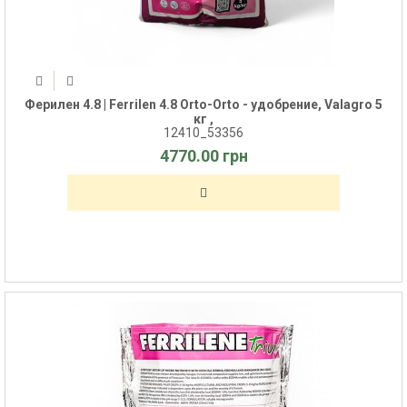
Ферилен 4.8 | Ferrilen 4.8 Orto-Orto - удобрение, Valagro 5
кг ,
12410_53356
4770.00 грн