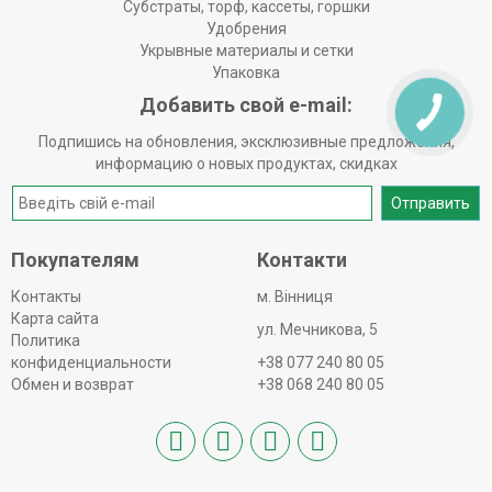
Субстраты, торф, кассеты, горшки
Удобрения
Укрывные материалы и сетки
Упаковка
Добавить свой e-mail:
Подпишись на обновления, эксклюзивные предложения,
информацию о новых продуктах, скидках
Отправить
Покупателям
Контакти
Контакты
м. Вінниця
Карта сайта
ул. Мечникова, 5
Политика
конфиденциальности
+38 077 240 80 05
Обмен и возврат
+38 068 240 80 05