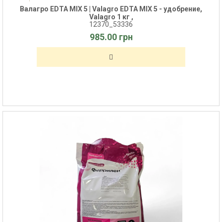
Валагро EDTA MIX 5 | Valagro EDTA MIX 5 - удобрение,
Valagro 1 кг ,
12370_53336
985.00 грн