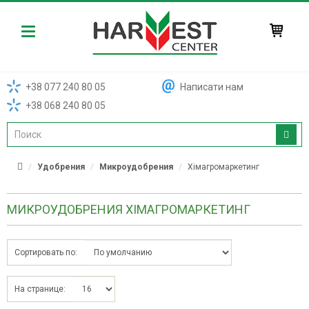
Harvest
+38 077 240 80 05
Написати нам
+38 068 240 80 05
Удобрения
Микроудобрения
Хімагромаркетинг
МИКРОУДОБРЕНИЯ ХІМАГРОМАРКЕТИНГ
Сортировать по:
На странице: