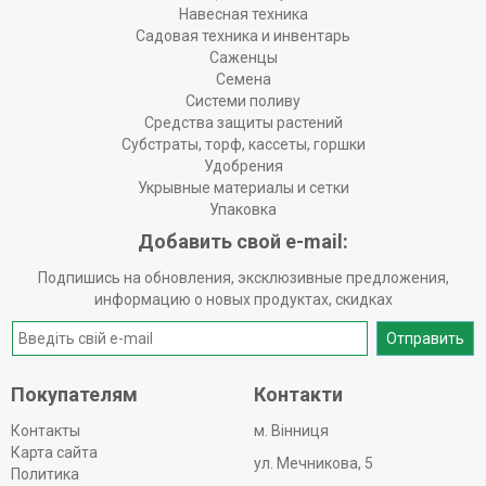
Навесная техника
Садовая техника и инвентарь
Саженцы
Семена
Системи поливу
Средства защиты растений
Субстраты, торф, кассеты, горшки
Удобрения
Укрывные материалы и сетки
Упаковка
Добавить свой e-mail:
Подпишись на обновления, эксклюзивные предложения,
информацию о новых продуктах, скидках
Отправить
Покупателям
Контакти
Контакты
м. Вінниця
Карта сайта
ул. Мечникова, 5
Политика