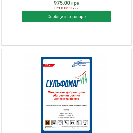
975.00 грн
Нет в наличии
Сообщить о товаре