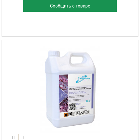
Сообщить о товаре