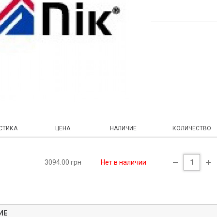
СТИКА
ЦЕНА
НАЛИЧИЕ
КОЛИЧЕСТВО
3094.00 грн
Нет в наличии
ИЕ