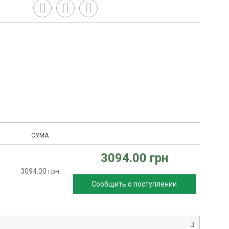
СУМА
3094.00 грн
3094.00 грн
Сообщить о поступлении