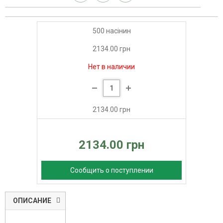
500 насінин
2134.00 грн
Нет в наличии
2134.00 грн
2134.00 грн
Сообщить о поступлении
ОПИСАНИЕ