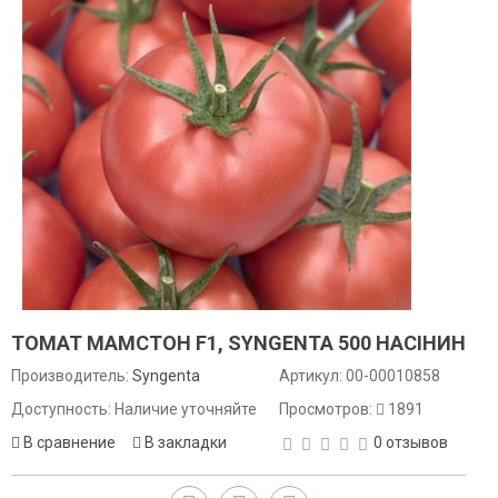
ТОМАТ МАМСТОН F1, SYNGENTA 500 НАСІНИН
Производитель:
Syngenta
Артикул:
00-00010858
Доступность: Наличие уточняйте
Просмотров:
1891
В сравнение
В закладки
0 отзывов