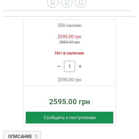
500 насінин
2595.00 грн
2883.00 грн
Нет в наличии
2595.00 грн
2595.00 грн
Сообщить о поступлении
ОПИСАНИЕ