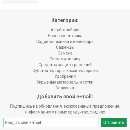
Категории:
Акційні набори
Навесная техника
Садовая техника и инвентарь
Саженцы
Семена
Системи поливу
Средства защиты растений
Субстраты, торф, кассеты, горшки
Удобрения
Укрывные материалы и сетки
Упаковка
Добавить свой e-mail:
Подпишись на обновления, эксклюзивные предложения,
информацию о новых продуктах, скидках
Отправить