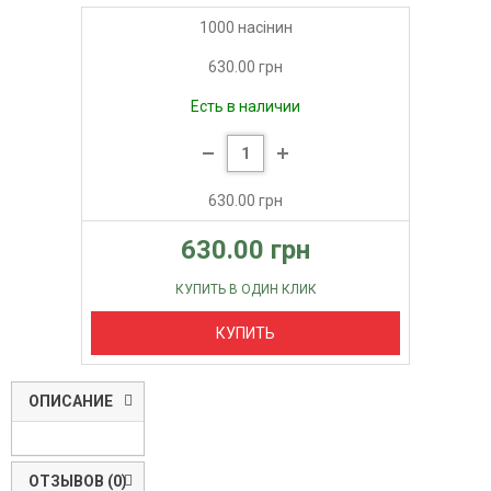
1000 насінин
630.00 грн
Есть в наличии
630.00 грн
630.00 грн
КУПИТЬ В ОДИН КЛИК
КУПИТЬ
ОПИСАНИЕ
ОТЗЫВОВ (0)